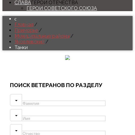
СЛАВА
ГЕРОИ ОТЕЧЕСТВА
ГЕРОИ СОВЕТСКОГО СОЮЗА
Главная
/
Приморье
/
Муниципальные районы
/
Яковлевский
/
Танки
ПОИСК
ВЕТЕРАНОВ ПО РАЗДЕЛУ