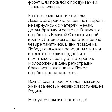
фронт шли посылки с продуктами и
теплыми вещами.
К сожалению, многие жители
Лазовского района, ушедшие на фронт,
не вернулись к с матерям, женам,
детям, братьям и сестрам. В память о
погибших в Великой Отечественной
войне в Лазовском районе возведено
четыре памятника. В дни праздника
Победы сельчане проводят митинги и
возлагают венки к подножию
памятников, чествуют ветеранов.
Молодожены в день регистрации
брака возлагают цветы. Поиск
погибших продолжается.
Вечная слава героям, отдавшим свои
жизни за честь и независимость нашей
Родины!
Мы будем помнить вас всегда!