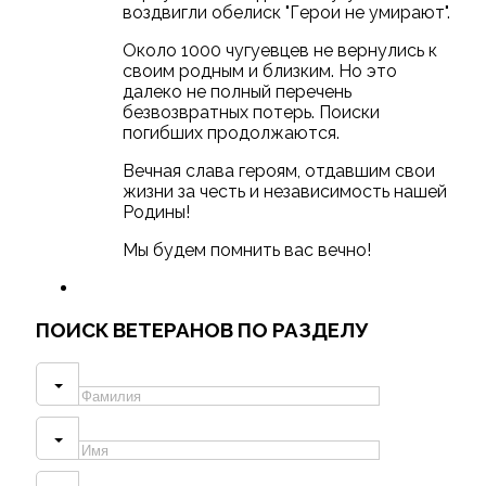
воздвигли обелиск "Герои не умирают".
Около 1000 чугуевцев не вернулись к
своим родным и близким. Но это
далеко не полный перечень
безвозвратных потерь. Поиски
погибших продолжаются.
Вечная слава героям, отдавшим свои
жизни за честь и независимость нашей
Родины!
Мы будем помнить вас вечно!
ПОИСК
ВЕТЕРАНОВ ПО РАЗДЕЛУ