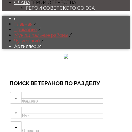
СЛАВА
ГЕРОИ ОТЕЧЕСТВА
ГЕРОИ СОВЕТСКОГО СОЮЗА
Главная
/
Приморье
/
Муниципальные районы
/
Чугуевский
/
Артиллерия
ПОИСК
ВЕТЕРАНОВ ПО РАЗДЕЛУ