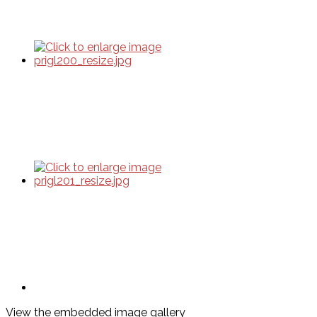
View the embedded image gallery