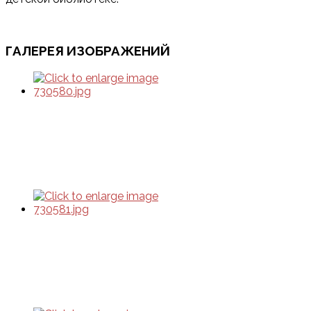
ГАЛЕРЕЯ ИЗОБРАЖЕНИЙ