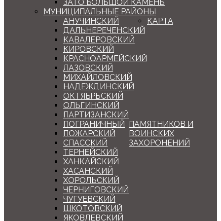
ЗАТО БОЛЬШОЙ КАМЕНЬ
МУНИЦИПАЛЬНЫЕ РАЙОНЫ
АНУЧИНСКИЙ
КАРТА
ДАЛЬНЕРЕЧЕНСКИЙ
КАВАЛЕРОВСКИЙ
КИРОВСКИЙ
КРАСНОАРМЕЙСКИЙ
ЛАЗОВСКИЙ
МИХАЙЛОВСКИЙ
НАДЕЖДИНСКИЙ
ОКТЯБРЬСКИЙ
ОЛЬГИНСКИЙ
ПАРТИЗАНСКИЙ
ПОГРАНИЧНЫЙ
ПАМЯТНИКОВ И
ПОЖАРСКИЙ
ВОИНСКИХ
СПАССКИЙ
ЗАХОРОНЕНИЙ
ТЕРНЕЙСКИЙ
ХАНКАЙСКИЙ
ХАСАНСКИЙ
ХОРОЛЬСКИЙ
ЧЕРНИГОВСКИЙ
ЧУГУЕВСКИЙ
ШКОТОВСКИЙ
ЯКОВЛЕВСКИЙ