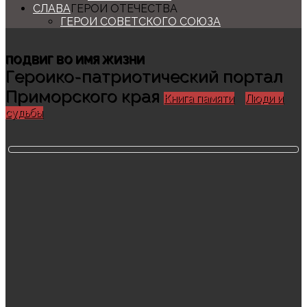
СЛАВА
ГЕРОИ ОТЕЧЕСТВА
ГЕРОИ СОВЕТСКОГО СОЮЗА
ПОДВИГ ВО ИМЯ ЖИЗНИ
Героико-патриотический портал
Приморского края
Книга памяти
Люди и
судьбы