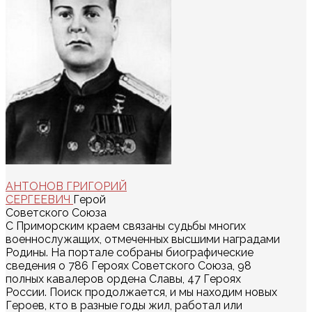
АНТОНОВ ГРИГОРИЙ
СЕРГЕЕВИЧ
Герой
Советского Союза
С Приморским краем связаны судьбы многих
военнослужащих, отмеченных высшими наградами
Родины. На портале собраны биографические
сведения о 786 Героях Советского Союза, 98
полных кавалеров ордена Славы, 47 Героях
России. Поиск продолжается, и мы находим новых
Героев, кто в разные годы жил, работал или