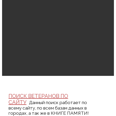
ПОИСК ВЕТЕРАНОВ ПО
САЙТУ
Данный поиск работает по
всему сайту, по всем базам данных в
городах, а так же в КНИГЕ ПАМЯТИ!