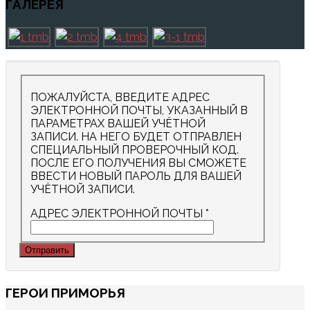
ГАЛЕРЕЯ
ПОЖАЛУЙСТА, ВВЕДИТЕ АДРЕС
ЭЛЕКТРОННОЙ ПОЧТЫ, УКАЗАННЫЙ В
ПАРАМЕТРАХ ВАШЕЙ УЧЁТНОЙ
ЗАПИСИ. НА НЕГО БУДЕТ ОТПРАВЛЕН
СПЕЦИАЛЬНЫЙ ПРОВЕРОЧНЫЙ КОД.
ПОСЛЕ ЕГО ПОЛУЧЕНИЯ ВЫ СМОЖЕТЕ
ВВЕСТИ НОВЫЙ ПАРОЛЬ ДЛЯ ВАШЕЙ
УЧЁТНОЙ ЗАПИСИ.
АДРЕС ЭЛЕКТРОННОЙ ПОЧТЫ
*
Отправить
ГЕРОИ
ПРИМОРЬЯ