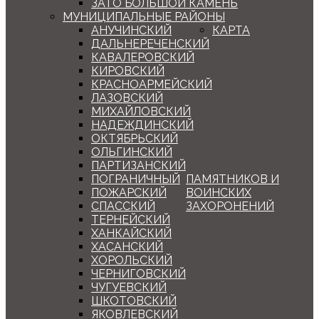
ЗАТО БОЛЬШОЙ КАМЕНЬ
МУНИЦИПАЛЬНЫЕ РАЙОНЫ
АНУЧИНСКИЙ
КАРТА
ДАЛЬНЕРЕЧЕНСКИЙ
КАВАЛЕРОВСКИЙ
КИРОВСКИЙ
КРАСНОАРМЕЙСКИЙ
ЛАЗОВСКИЙ
МИХАЙЛОВСКИЙ
НАДЕЖДИНСКИЙ
ОКТЯБРЬСКИЙ
ОЛЬГИНСКИЙ
ПАРТИЗАНСКИЙ
ПОГРАНИЧНЫЙ
ПАМЯТНИКОВ И
ПОЖАРСКИЙ
ВОИНСКИХ
СПАССКИЙ
ЗАХОРОНЕНИЙ
ТЕРНЕЙСКИЙ
ХАНКАЙСКИЙ
ХАСАНСКИЙ
ХОРОЛЬСКИЙ
ЧЕРНИГОВСКИЙ
ЧУГУЕВСКИЙ
ШКОТОВСКИЙ
ЯКОВЛЕВСКИЙ