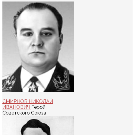
СМИРНОВ НИКОЛАЙ
ИВАНОВИЧ
Герой
Советского Союза